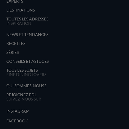
EXPERTS
DESTINATIONS
TOUTES LES ADRESSES
INSPIRATION
NEWS ET TENDANCES
RECETTES
SÉRIES
CONSEILS ET ASTUCES
TOUS LES SUJETS
FINE DINING LOVERS
QUI SOMMES-NOUS ?
REJOIGNEZ FDL
SUIVEZ-NOUS SUR
INSTAGRAM
FACEBOOK