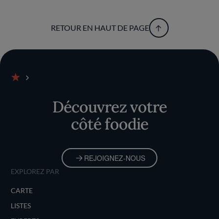
RETOUR EN HAUT DE PAGE
Accueil
Découvrez votre
côté foodie
REJOIGNEZ-NOUS
EXPLOREZ PAR
CARTE
LISTES