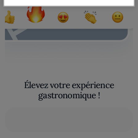
Élevez votre expérience
gastronomique !