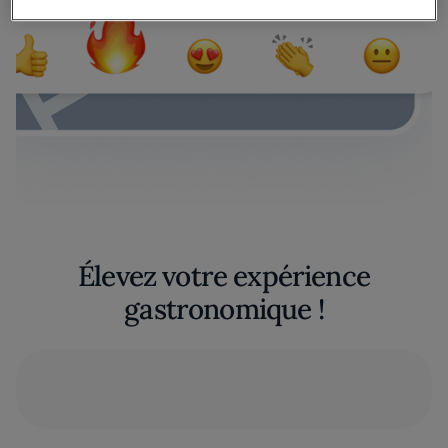
Élevez votre expérience
gastronomique !