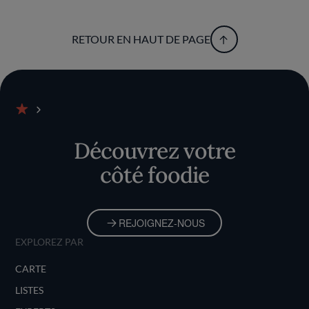
RETOUR EN HAUT DE PAGE
Accueil
Découvrez votre
côté foodie
REJOIGNEZ-NOUS
EXPLOREZ PAR
CARTE
LISTES