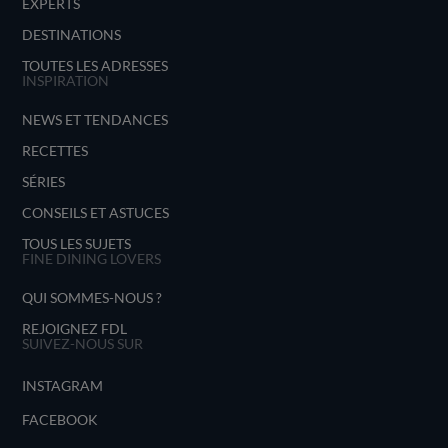
EXPERTS
DESTINATIONS
TOUTES LES ADRESSES
INSPIRATION
NEWS ET TENDANCES
RECETTES
SÉRIES
CONSEILS ET ASTUCES
TOUS LES SUJETS
FINE DINING LOVERS
QUI SOMMES-NOUS ?
REJOIGNEZ FDL
SUIVEZ-NOUS SUR
INSTAGRAM
FACEBOOK