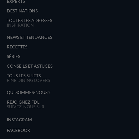
EXPERTS
DESTINATIONS
TOUTES LES ADRESSES
INSPIRATION
NEWS ET TENDANCES
RECETTES
SÉRIES
CONSEILS ET ASTUCES
TOUS LES SUJETS
FINE DINING LOVERS
QUI SOMMES-NOUS ?
REJOIGNEZ FDL
SUIVEZ-NOUS SUR
INSTAGRAM
FACEBOOK