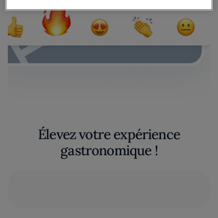
Élevez votre expérience
gastronomique !