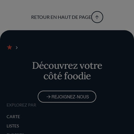
RETOUR EN HAUT DE PAGE
Accueil
Découvrez votre
côté foodie
REJOIGNEZ-NOUS
EXPLOREZ PAR
CARTE
LISTES