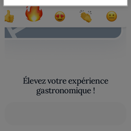
Élevez votre expérience
gastronomique !