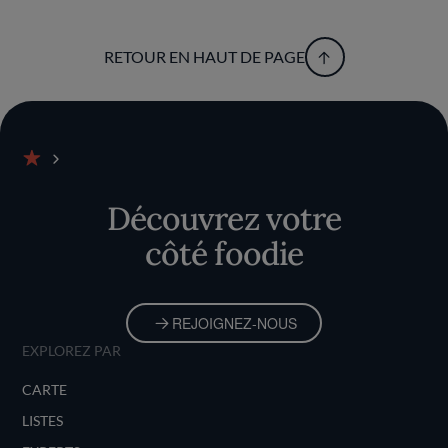
RETOUR EN HAUT DE PAGE
Accueil
Découvrez votre
côté foodie
REJOIGNEZ-NOUS
EXPLOREZ PAR
CARTE
LISTES