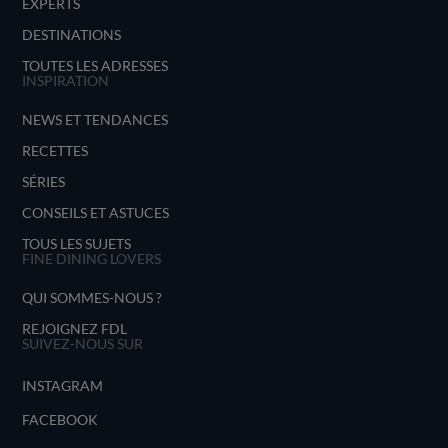
EXPERTS
DESTINATIONS
TOUTES LES ADRESSES
INSPIRATION
NEWS ET TENDANCES
RECETTES
SÉRIES
CONSEILS ET ASTUCES
TOUS LES SUJETS
FINE DINING LOVERS
QUI SOMMES-NOUS ?
REJOIGNEZ FDL
SUIVEZ-NOUS SUR
INSTAGRAM
FACEBOOK