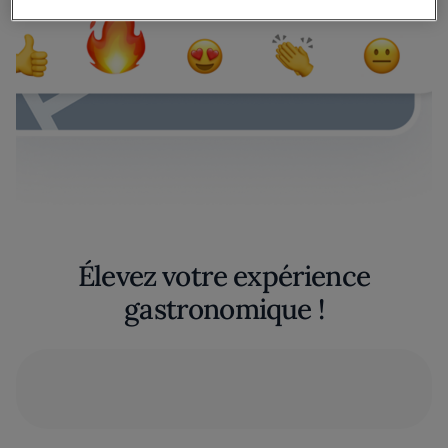
Élevez votre expérience
gastronomique !