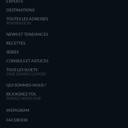
EXPERTS
DESTINATIONS
TOUTES LES ADRESSES
INSPIRATION
NEWS ET TENDANCES
RECETTES
SÉRIES
CONSEILS ET ASTUCES
TOUS LES SUJETS
FINE DINING LOVERS
QUI SOMMES-NOUS ?
REJOIGNEZ FDL
SUIVEZ-NOUS SUR
INSTAGRAM
FACEBOOK