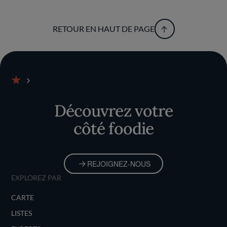
RETOUR EN HAUT DE PAGE
Accueil
Découvrez votre
côté foodie
REJOIGNEZ-NOUS
EXPLOREZ PAR
CARTE
LISTES