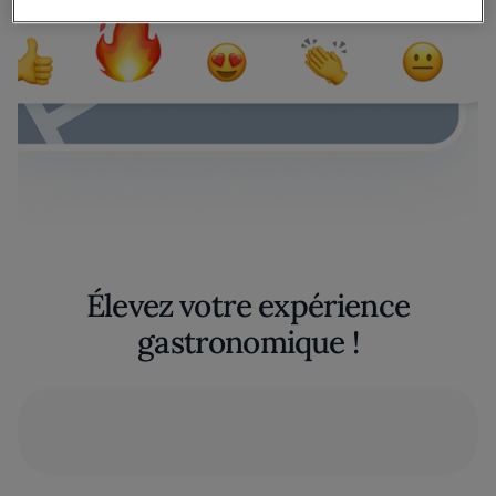
Élevez votre expérience
gastronomique !