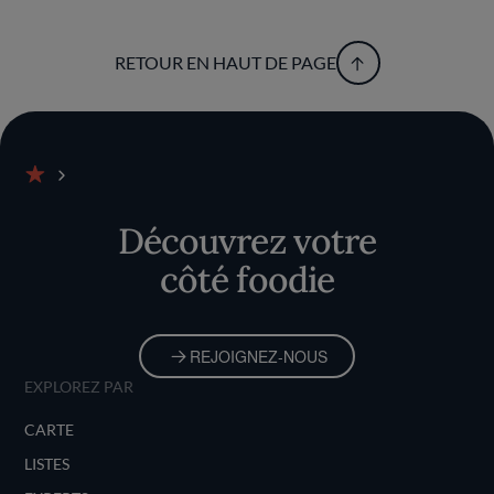
RETOUR EN HAUT DE PAGE
Accueil
Découvrez votre
côté foodie
REJOIGNEZ-NOUS
EXPLOREZ PAR
CARTE
LISTES