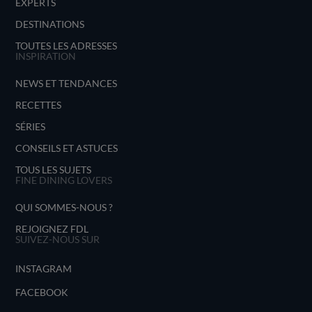
EXPERTS
DESTINATIONS
TOUTES LES ADRESSES
INSPIRATION
NEWS ET TENDANCES
RECETTES
SÉRIES
CONSEILS ET ASTUCES
TOUS LES SUJETS
FINE DINING LOVERS
QUI SOMMES-NOUS ?
REJOIGNEZ FDL
SUIVEZ-NOUS SUR
INSTAGRAM
FACEBOOK