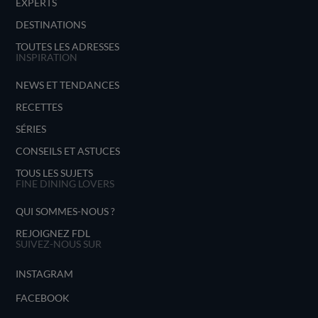
EXPERTS
DESTINATIONS
TOUTES LES ADRESSES
INSPIRATION
NEWS ET TENDANCES
RECETTES
SÉRIES
CONSEILS ET ASTUCES
TOUS LES SUJETS
FINE DINING LOVERS
QUI SOMMES-NOUS ?
REJOIGNEZ FDL
SUIVEZ-NOUS SUR
INSTAGRAM
FACEBOOK