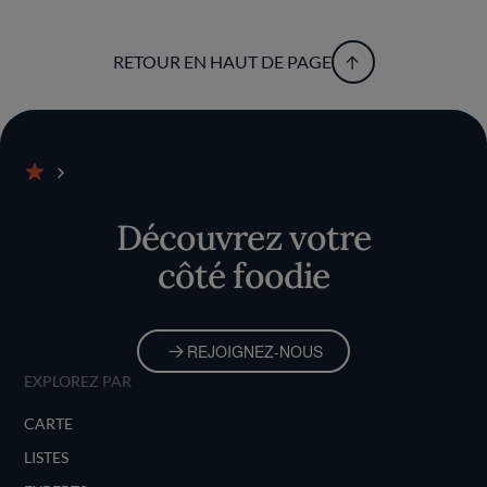
RETOUR EN HAUT DE PAGE
Accueil
Découvrez votre
côté foodie
REJOIGNEZ-NOUS
EXPLOREZ PAR
CARTE
LISTES