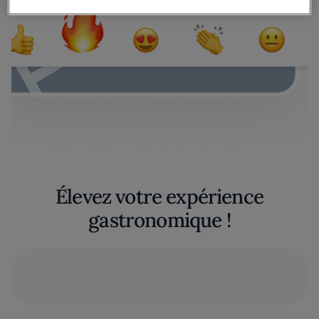
Élevez votre expérience
gastronomique !