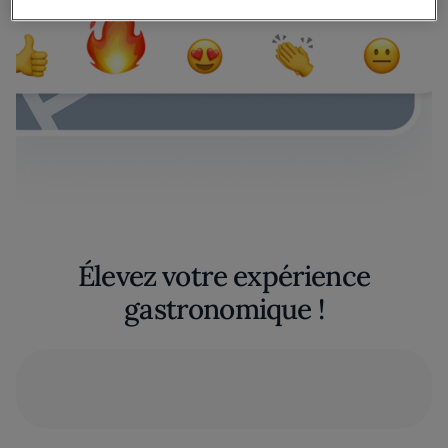
Élevez votre expérience
gastronomique !