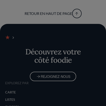
RETOUR EN HAUT DE PAGE
Accueil
Découvrez votre
côté foodie
REJOIGNEZ-NOUS
EXPLOREZ PAR
CARTE
LISTES