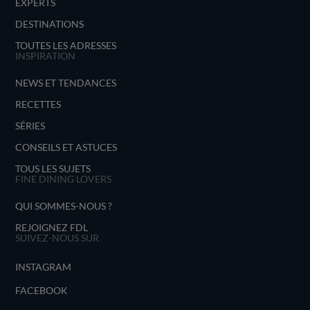
EXPERTS
DESTINATIONS
TOUTES LES ADRESSES
INSPIRATION
NEWS ET TENDANCES
RECETTES
SÉRIES
CONSEILS ET ASTUCES
TOUS LES SUJETS
FINE DINING LOVERS
QUI SOMMES-NOUS ?
REJOIGNEZ FDL
SUIVEZ-NOUS SUR
INSTAGRAM
FACEBOOK