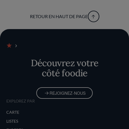
RETOUR EN HAUT DE PAGE
Accueil
Découvrez votre
côté foodie
REJOIGNEZ-NOUS
EXPLOREZ PAR
CARTE
LISTES