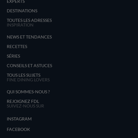
EXPERTS
DESTINATIONS
TOUTES LES ADRESSES
INSPIRATION
NEWS ET TENDANCES
RECETTES
SÉRIES
CONSEILS ET ASTUCES
TOUS LES SUJETS
FINE DINING LOVERS
QUI SOMMES-NOUS ?
REJOIGNEZ FDL
SUIVEZ-NOUS SUR
INSTAGRAM
FACEBOOK