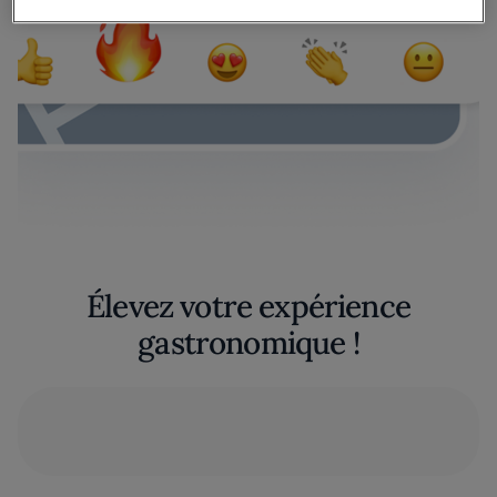
Élevez votre expérience
gastronomique !