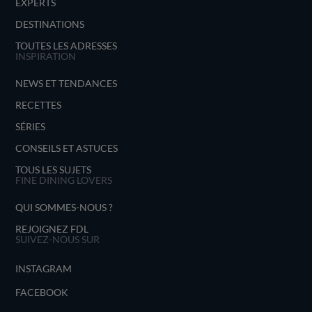
EXPERTS
DESTINATIONS
TOUTES LES ADRESSES
INSPIRATION
NEWS ET TENDANCES
RECETTES
SÉRIES
CONSEILS ET ASTUCES
TOUS LES SUJETS
FINE DINING LOVERS
QUI SOMMES-NOUS ?
REJOIGNEZ FDL
SUIVEZ-NOUS SUR
INSTAGRAM
FACEBOOK