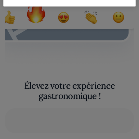
Élevez votre expérience
gastronomique !