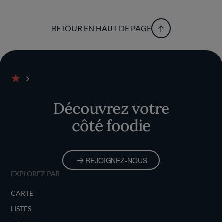
RETOUR EN HAUT DE PAGE
Accueil
Découvrez votre
côté foodie
REJOIGNEZ-NOUS
EXPLOREZ PAR
CARTE
LISTES