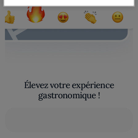
Élevez votre expérience
gastronomique !