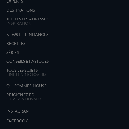
EXPERTS
DESTINATIONS
TOUTES LES ADRESSES
INSPIRATION
NEWS ET TENDANCES
RECETTES
SÉRIES
CONSEILS ET ASTUCES
TOUS LES SUJETS
FINE DINING LOVERS
QUI SOMMES-NOUS ?
REJOIGNEZ FDL
SUIVEZ-NOUS SUR
INSTAGRAM
FACEBOOK