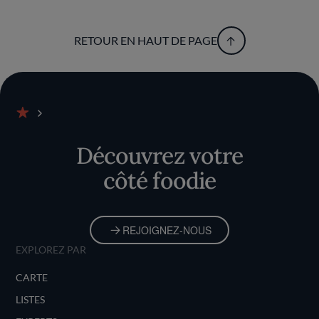
RETOUR EN HAUT DE PAGE
Accueil
Découvrez votre
côté foodie
REJOIGNEZ-NOUS
EXPLOREZ PAR
CARTE
LISTES