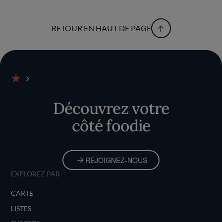
RETOUR EN HAUT DE PAGE
Accueil
Découvrez votre
côté foodie
REJOIGNEZ-NOUS
EXPLOREZ PAR
CARTE
LISTES