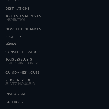
EXPERTS
DESTINATIONS
TOUTES LES ADRESSES
INSPIRATION
NEWS ET TENDANCES
RECETTES
SÉRIES
CONSEILS ET ASTUCES
TOUS LES SUJETS
FINE DINING LOVERS
QUI SOMMES-NOUS ?
REJOIGNEZ FDL
SUIVEZ-NOUS SUR
INSTAGRAM
FACEBOOK