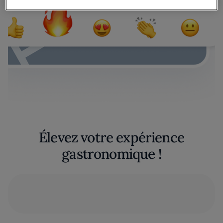
Élevez votre expérience
gastronomique !