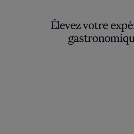
Élevez votre expé
gastronomiqu