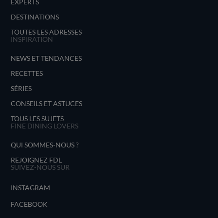
EXPERTS
DESTINATIONS
TOUTES LES ADRESSES
INSPIRATION
NEWS ET TENDANCES
RECETTES
SÉRIES
CONSEILS ET ASTUCES
TOUS LES SUJETS
FINE DINING LOVERS
QUI SOMMES-NOUS ?
REJOIGNEZ FDL
SUIVEZ-NOUS SUR
INSTAGRAM
FACEBOOK