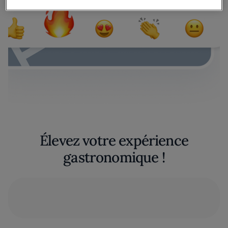
Élevez votre expérience
gastronomique !