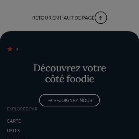
RETOUR EN HAUT DE PAGE
Accueil
Découvrez votre
côté foodie
REJOIGNEZ-NOUS
EXPLOREZ PAR
CARTE
LISTES