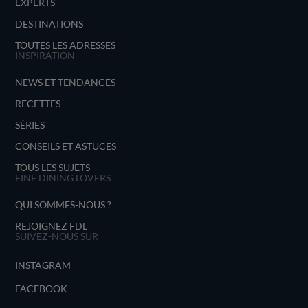
EXPERTS
DESTINATIONS
TOUTES LES ADRESSES
INSPIRATION
NEWS ET TENDANCES
RECETTES
SÉRIES
CONSEILS ET ASTUCES
TOUS LES SUJETS
FINE DINING LOVERS
QUI SOMMES-NOUS ?
REJOIGNEZ FDL
SUIVEZ-NOUS SUR
INSTAGRAM
FACEBOOK