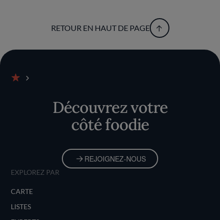
RETOUR EN HAUT DE PAGE
Accueil
Découvrez votre
côté foodie
REJOIGNEZ-NOUS
EXPLOREZ PAR
CARTE
LISTES