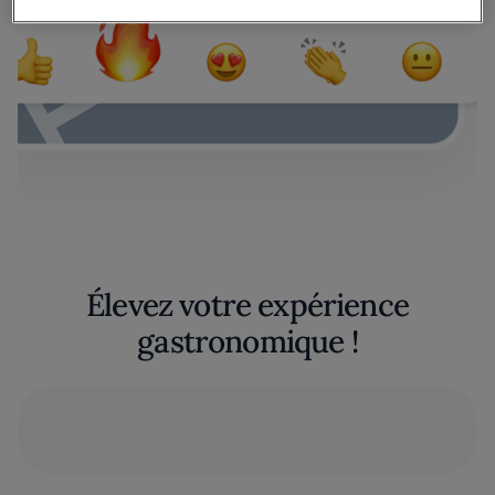
Élevez votre expérience
gastronomique !