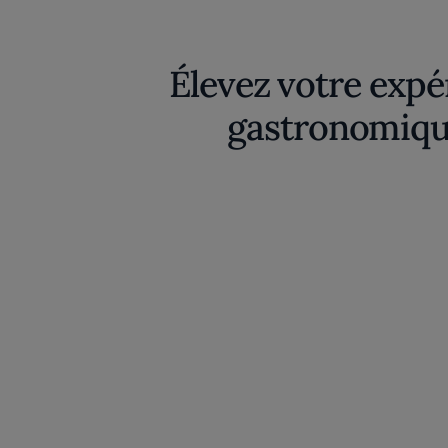
Élevez votre expé
gastronomiqu