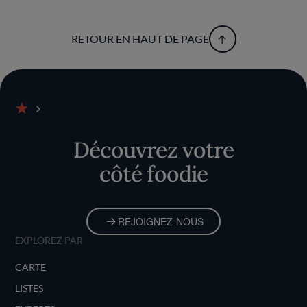
RETOUR EN HAUT DE PAGE
Accueil
Découvrez votre
côté foodie
REJOIGNEZ-NOUS
EXPLOREZ PAR
CARTE
LISTES