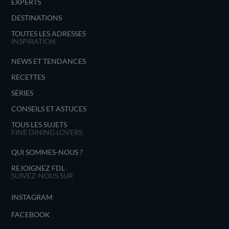
EXPERTS
DESTINATIONS
TOUTES LES ADRESSES
INSPIRATION
NEWS ET TENDANCES
RECETTES
SÉRIES
CONSEILS ET ASTUCES
TOUS LES SUJETS
FINE DINING LOVERS
QUI SOMMES-NOUS ?
REJOIGNEZ FDL
SUIVEZ-NOUS SUR
INSTAGRAM
FACEBOOK