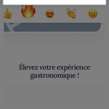
Élevez votre expérience
gastronomique !