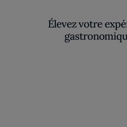
Élevez votre expé
gastronomiqu