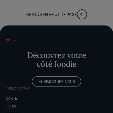
RETOUR EN HAUT DE PAGE
Accueil
Découvrez votre
côté foodie
REJOIGNEZ-NOUS
EXPLOREZ PAR
CARTE
LISTES