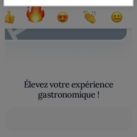
Élevez votre expérience
gastronomique !