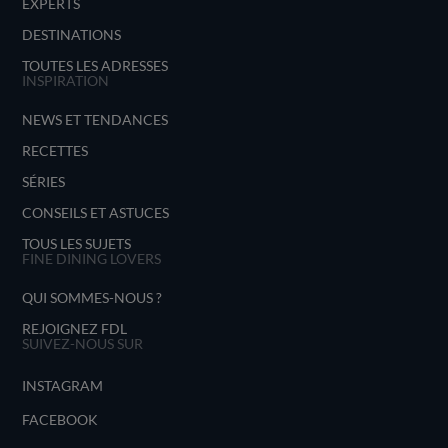
EXPERTS
DESTINATIONS
TOUTES LES ADRESSES
INSPIRATION
NEWS ET TENDANCES
RECETTES
SÉRIES
CONSEILS ET ASTUCES
TOUS LES SUJETS
FINE DINING LOVERS
QUI SOMMES-NOUS ?
REJOIGNEZ FDL
SUIVEZ-NOUS SUR
INSTAGRAM
FACEBOOK