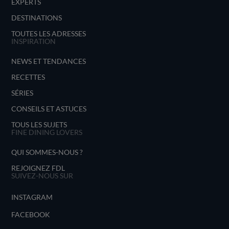
EXPERTS
DESTINATIONS
TOUTES LES ADRESSES
INSPIRATION
NEWS ET TENDANCES
RECETTES
SÉRIES
CONSEILS ET ASTUCES
TOUS LES SUJETS
FINE DINING LOVERS
QUI SOMMES-NOUS ?
REJOIGNEZ FDL
SUIVEZ-NOUS SUR
INSTAGRAM
FACEBOOK