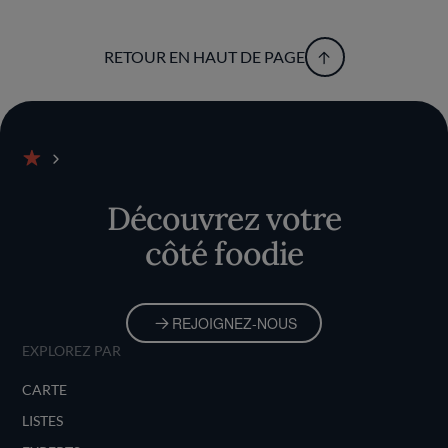
RETOUR EN HAUT DE PAGE
Accueil
Découvrez votre
côté foodie
REJOIGNEZ-NOUS
EXPLOREZ PAR
CARTE
LISTES