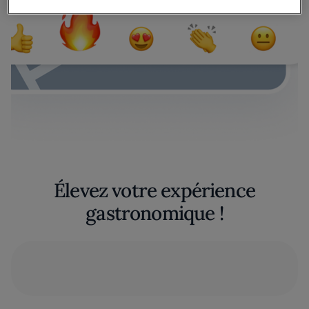
Élevez votre expérience
gastronomique !