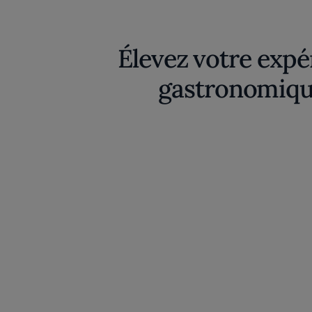
Élevez votre expé
gastronomiqu