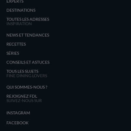
EXPERTS
DESTINATIONS
TOUTES LES ADRESSES
INSPIRATION
NEWS ET TENDANCES
RECETTES
SÉRIES
CONSEILS ET ASTUCES
TOUS LES SUJETS
FINE DINING LOVERS
QUI SOMMES-NOUS ?
REJOIGNEZ FDL
SUIVEZ-NOUS SUR
INSTAGRAM
FACEBOOK