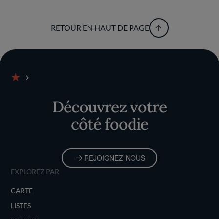
RETOUR EN HAUT DE PAGE
Accueil
Découvrez votre
côté foodie
REJOIGNEZ-NOUS
EXPLOREZ PAR
CARTE
LISTES