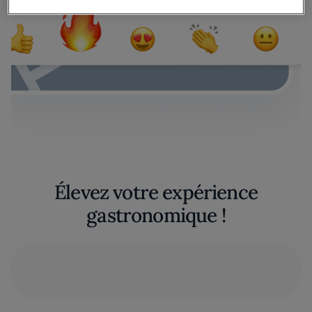
Élevez votre expérience
gastronomique !