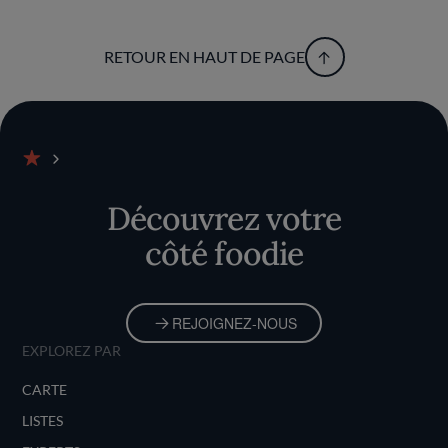
RETOUR EN HAUT DE PAGE
Accueil
Découvrez votre
côté foodie
REJOIGNEZ-NOUS
EXPLOREZ PAR
CARTE
LISTES