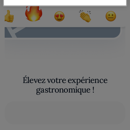
Élevez votre expérience
gastronomique !