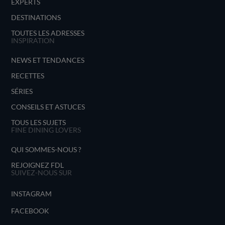
EXPERTS
DESTINATIONS
TOUTES LES ADRESSES
INSPIRATION
NEWS ET TENDANCES
RECETTES
SÉRIES
CONSEILS ET ASTUCES
TOUS LES SUJETS
FINE DINING LOVERS
QUI SOMMES-NOUS ?
REJOIGNEZ FDL
SUIVEZ-NOUS SUR
INSTAGRAM
FACEBOOK