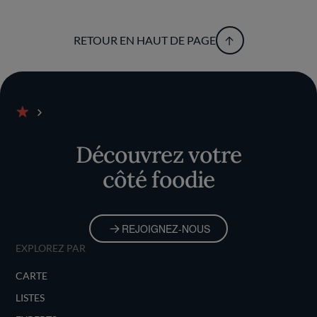
RETOUR EN HAUT DE PAGE
Accueil
Découvrez votre
côté foodie
REJOIGNEZ-NOUS
EXPLOREZ PAR
CARTE
LISTES