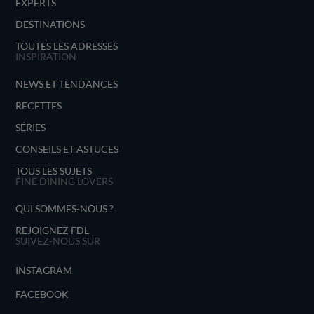
EXPERTS
DESTINATIONS
TOUTES LES ADRESSES
INSPIRATION
NEWS ET TENDANCES
RECETTES
SÉRIES
CONSEILS ET ASTUCES
TOUS LES SUJETS
FINE DINING LOVERS
QUI SOMMES-NOUS ?
REJOIGNEZ FDL
SUIVEZ-NOUS SUR
INSTAGRAM
FACEBOOK