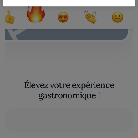
Élevez votre expérience
gastronomique !