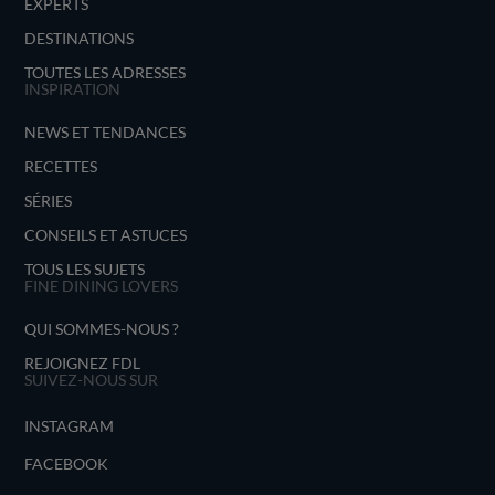
EXPERTS
DESTINATIONS
TOUTES LES ADRESSES
INSPIRATION
NEWS ET TENDANCES
RECETTES
SÉRIES
CONSEILS ET ASTUCES
TOUS LES SUJETS
FINE DINING LOVERS
QUI SOMMES-NOUS ?
REJOIGNEZ FDL
SUIVEZ-NOUS SUR
INSTAGRAM
FACEBOOK