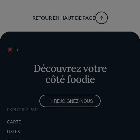
RETOUR EN HAUT DE PAGE
Accueil
Découvrez votre
côté foodie
REJOIGNEZ-NOUS
EXPLOREZ PAR
CARTE
LISTES