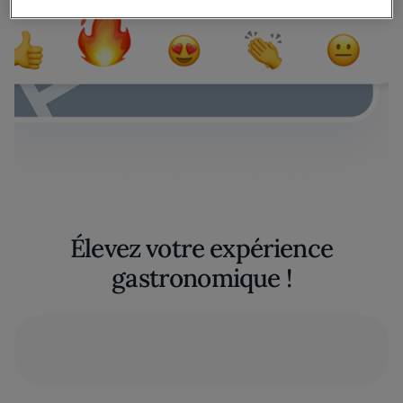
Élevez votre expérience
gastronomique !