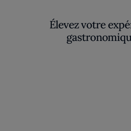
Élevez votre expé
gastronomiqu