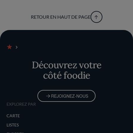
RETOUR EN HAUT DE PAGE
Accueil
Découvrez votre
côté foodie
REJOIGNEZ-NOUS
EXPLOREZ PAR
CARTE
LISTES