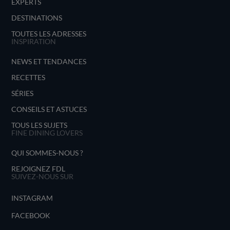
EXPERTS
DESTINATIONS
TOUTES LES ADRESSES
INSPIRATION
NEWS ET TENDANCES
RECETTES
SÉRIES
CONSEILS ET ASTUCES
TOUS LES SUJETS
FINE DINING LOVERS
QUI SOMMES-NOUS ?
REJOIGNEZ FDL
SUIVEZ-NOUS SUR
INSTAGRAM
FACEBOOK