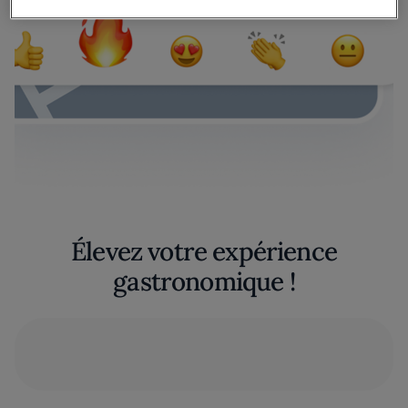
Élevez votre expérience
gastronomique !