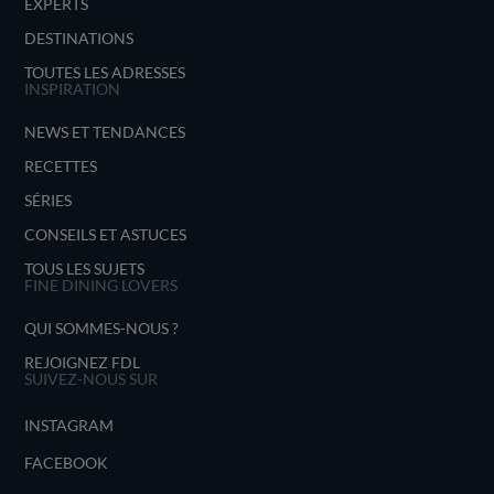
EXPERTS
DESTINATIONS
TOUTES LES ADRESSES
INSPIRATION
NEWS ET TENDANCES
RECETTES
SÉRIES
CONSEILS ET ASTUCES
TOUS LES SUJETS
FINE DINING LOVERS
QUI SOMMES-NOUS ?
REJOIGNEZ FDL
SUIVEZ-NOUS SUR
INSTAGRAM
FACEBOOK