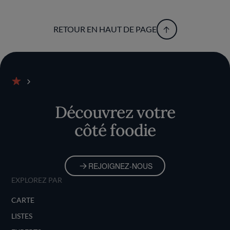
RETOUR EN HAUT DE PAGE
Accueil
Découvrez votre
côté foodie
REJOIGNEZ-NOUS
EXPLOREZ PAR
CARTE
LISTES