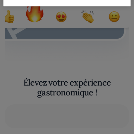
Élevez votre expérience
gastronomique !