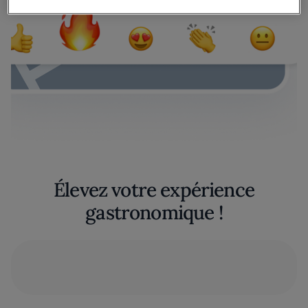
Élevez votre expérience
gastronomique !