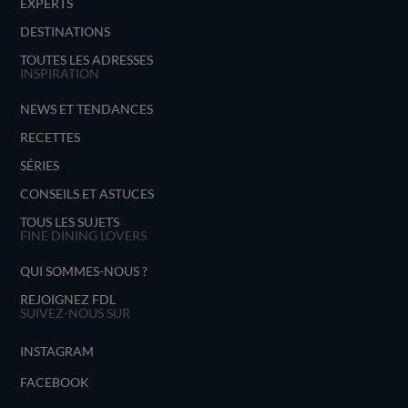
EXPERTS
DESTINATIONS
TOUTES LES ADRESSES
INSPIRATION
NEWS ET TENDANCES
RECETTES
SÉRIES
CONSEILS ET ASTUCES
TOUS LES SUJETS
FINE DINING LOVERS
QUI SOMMES-NOUS ?
REJOIGNEZ FDL
SUIVEZ-NOUS SUR
INSTAGRAM
FACEBOOK