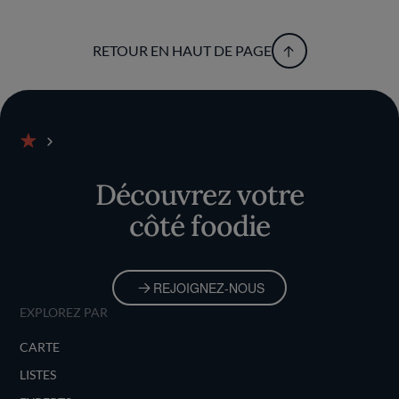
RETOUR EN HAUT DE PAGE
Accueil
Découvrez votre
côté foodie
REJOIGNEZ-NOUS
EXPLOREZ PAR
CARTE
LISTES