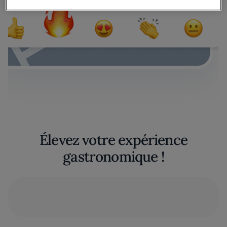
Élevez votre expérience
gastronomique !