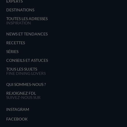
EXPERTS
DESTINATIONS
TOUTES LES ADRESSES
INSPIRATION
NEWS ET TENDANCES
RECETTES
SÉRIES
CONSEILS ET ASTUCES
TOUS LES SUJETS
FINE DINING LOVERS
QUI SOMMES-NOUS ?
REJOIGNEZ FDL
SUIVEZ-NOUS SUR
INSTAGRAM
FACEBOOK