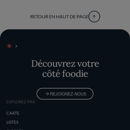
RETOUR EN HAUT DE PAGE
Accueil
Découvrez votre
côté foodie
REJOIGNEZ-NOUS
EXPLOREZ PAR
CARTE
LISTES