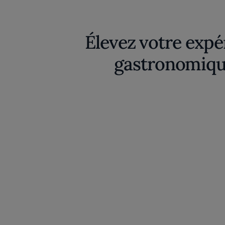
Élevez votre expé
gastronomiqu