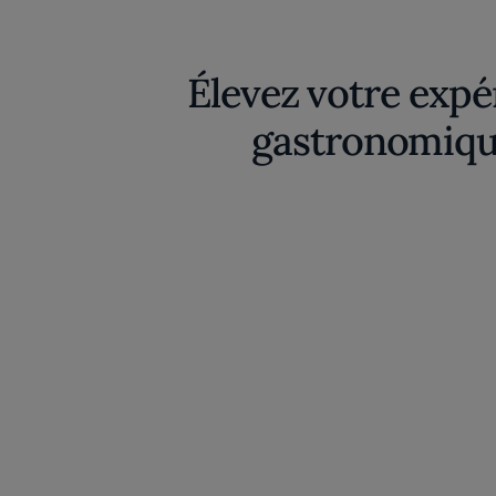
Élevez votre expé
gastronomiqu