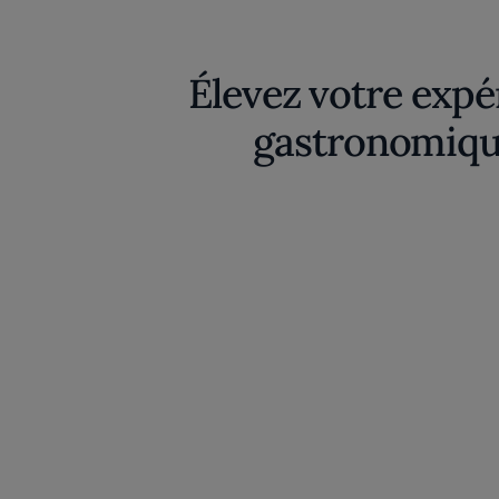
Élevez votre expé
gastronomiqu