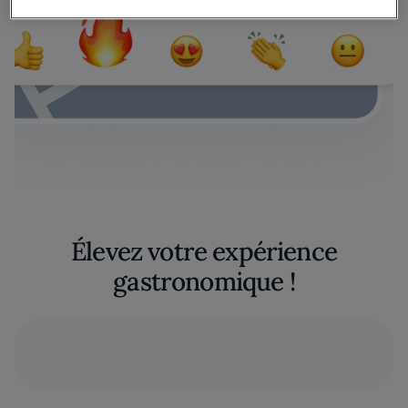
Élevez votre expérience
gastronomique !