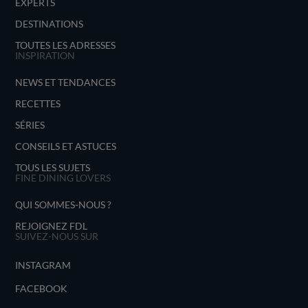
EXPERTS
DESTINATIONS
TOUTES LES ADRESSES
INSPIRATION
NEWS ET TENDANCES
RECETTES
SÉRIES
CONSEILS ET ASTUCES
TOUS LES SUJETS
FINE DINING LOVERS
QUI SOMMES-NOUS ?
REJOIGNEZ FDL
SUIVEZ-NOUS SUR
INSTAGRAM
FACEBOOK