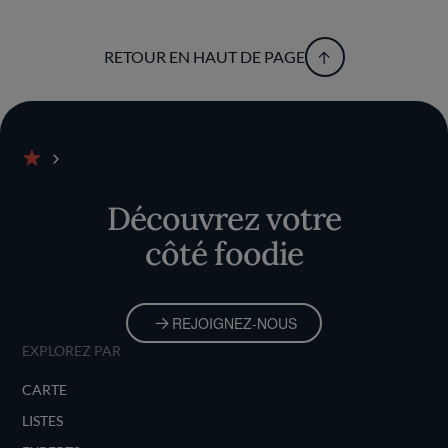
RETOUR EN HAUT DE PAGE
Accueil
Découvrez votre
côté foodie
REJOIGNEZ-NOUS
EXPLOREZ PAR
CARTE
LISTES