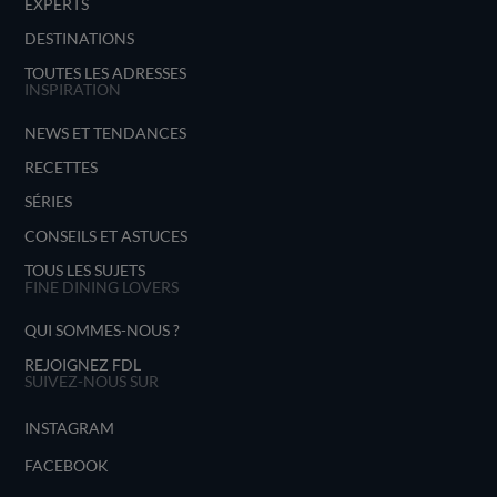
EXPERTS
DESTINATIONS
TOUTES LES ADRESSES
INSPIRATION
NEWS ET TENDANCES
RECETTES
SÉRIES
CONSEILS ET ASTUCES
TOUS LES SUJETS
FINE DINING LOVERS
QUI SOMMES-NOUS ?
REJOIGNEZ FDL
SUIVEZ-NOUS SUR
INSTAGRAM
FACEBOOK