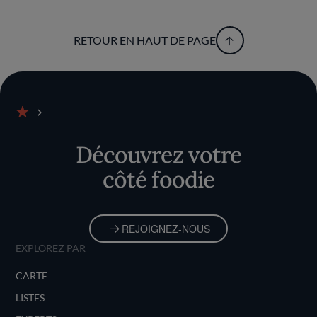
RETOUR EN HAUT DE PAGE
Accueil
Découvrez votre
côté foodie
REJOIGNEZ-NOUS
EXPLOREZ PAR
CARTE
LISTES