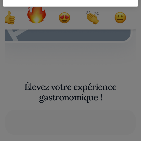
Élevez votre expérience
gastronomique !