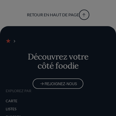
RETOUR EN HAUT DE PAGE
Accueil
Découvrez votre
côté foodie
REJOIGNEZ-NOUS
EXPLOREZ PAR
CARTE
LISTES