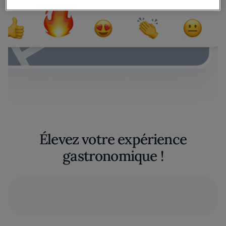
Élevez votre expérience
gastronomique !