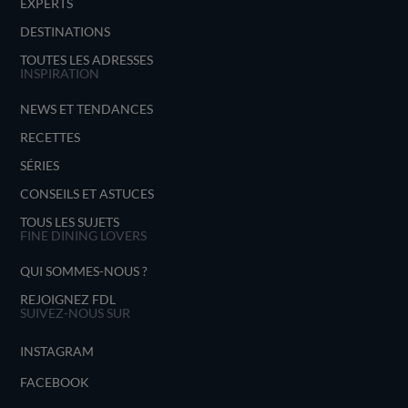
EXPERTS
DESTINATIONS
TOUTES LES ADRESSES
INSPIRATION
NEWS ET TENDANCES
RECETTES
SÉRIES
CONSEILS ET ASTUCES
TOUS LES SUJETS
FINE DINING LOVERS
QUI SOMMES-NOUS ?
REJOIGNEZ FDL
SUIVEZ-NOUS SUR
INSTAGRAM
FACEBOOK