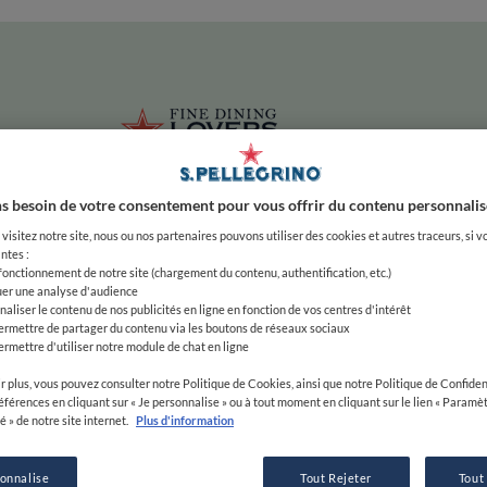
ces
Main navigation
HOME
CARTE
LISTES
EXPERTS
INSPIRATION
Aller au contenu principal
uces
Fine Dining
s besoin de votre consentement pour vous offrir du contenu personnalis
visitez notre site, nous ou nos partenaires pouvons utiliser des cookies et autres traceurs, si v
ntes :
 fonctionnement de notre site (chargement du contenu, authentification, etc.)
uer une analyse d'audience
& Savou
naliser le contenu de nos publicités en ligne en fonction de vos centres d'intérêt
ermettre de partager du contenu via les boutons de réseaux sociaux
ermettre d'utiliser notre module de chat en ligne
Swipez à droite pour accepter cette suggestion, à
r plus, vous pouvez consulter notre Politique de Cookies, ainsi que notre Politique de Confident
références en cliquant sur « Je personnalise » ou à tout moment en cliquant sur le lien « Paramè
é » de notre site internet.
Plus d'information
EXPLOREZ PAR
INSPIRATION
F
COMMENCER
sonnalise
Tout Rejeter
Tout
CARTE
NEWS ET TENDANCES
Q