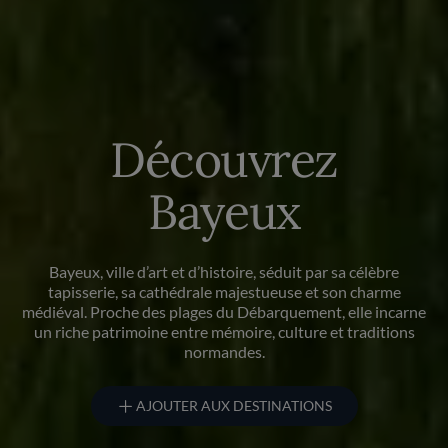
Découvrez
Bayeux
Bayeux, ville d’art et d’histoire, séduit par sa célèbre
tapisserie, sa cathédrale majestueuse et son charme
médiéval. Proche des plages du Débarquement, elle incarne
un riche patrimoine entre mémoire, culture et traditions
normandes.
AJOUTER AUX DESTINATIONS