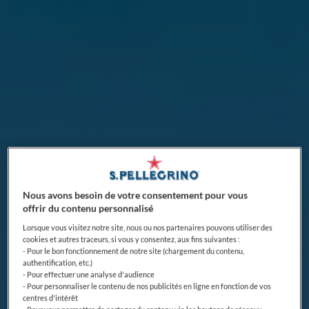
Nous avons besoin de votre consentement pour vous
offrir du contenu personnalisé
Lorsque vous visitez notre site, nous ou nos partenaires pouvons utiliser des
cookies et autres traceurs, si vous y consentez, aux fins suivantes :
- Pour le bon fonctionnement de notre site (chargement du contenu,
authentification, etc.)
- Pour effectuer une analyse d'audience
- Pour personnaliser le contenu de nos publicités en ligne en fonction de vos
centres d'intérêt