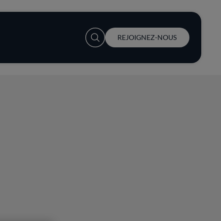
User account menu
REJOIGNEZ-NOUS