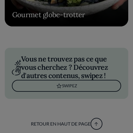
Gourmet globe-trotter
Vous ne trouvez pas ce que
vous cherchez ? Découvrez
d'autres contenus, swipez !
SWIPEZ
RETOUR EN HAUT DE PAGE