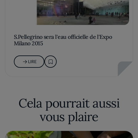
S.Pellegrino sera l'eau officielle de l'Expo
Milano 2015
LIRE
Cela pourrait aussi
vous plaire