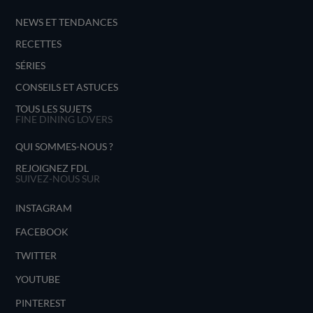
NEWS ET TENDANCES
RECETTES
SÉRIES
CONSEILS ET ASTUCES
TOUS LES SUJETS
FINE DINING LOVERS
QUI SOMMES-NOUS ?
REJOIGNEZ FDL
SUIVEZ-NOUS SUR
INSTAGRAM
FACEBOOK
TWITTER
YOUTUBE
PINTEREST