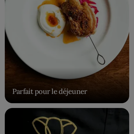
Parfait pour le déjeuner