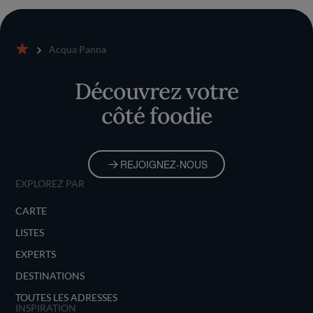
Acqua Panna
Accueil
Découvrez votre
côté foodie
REJOIGNEZ-NOUS
EXPLOREZ PAR
CARTE
LISTES
EXPERTS
DESTINATIONS
TOUTES LES ADRESSES
INSPIRATION