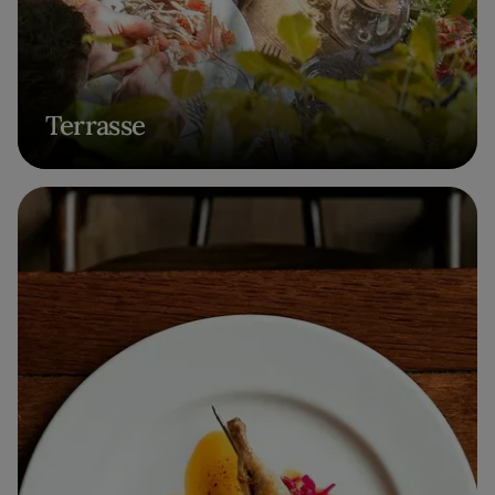
Terrasse