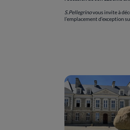
S.Pellegrino
vous invite à déc
l’emplacement d’exception sub