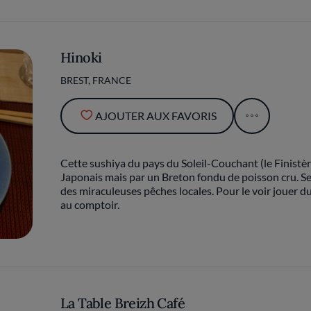
Hinoki
BREST, FRANCE
AJOUTER AUX FAVORIS
Cette sushiya du pays du Soleil-Couchant (le Finistèr
Japonais mais par un Breton fondu de poisson cru. Se
des miraculeuses pêches locales. Pour le voir jouer du
au comptoir.
La Table Breizh Café