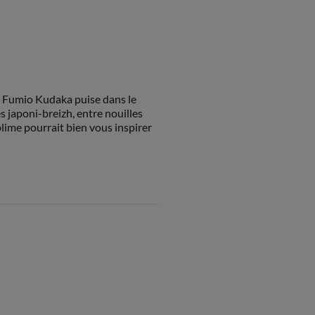
l Fumio Kudaka puise dans le
s japoni-breizh, entre nouilles
lime pourrait bien vous inspirer