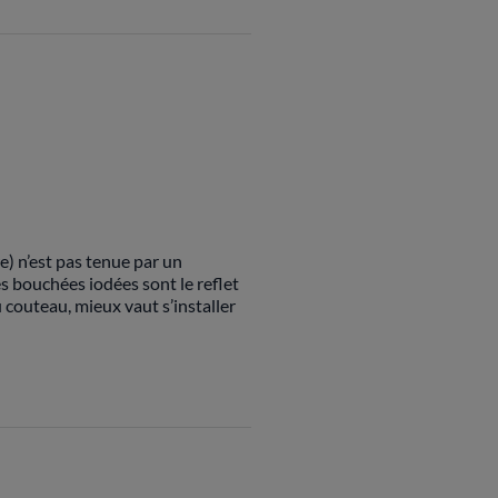
e) n’est pas tenue par un
s bouchées iodées sont le reflet
 couteau, mieux vaut s’installer