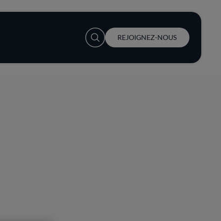
User account menu
REJOIGNEZ-NOUS