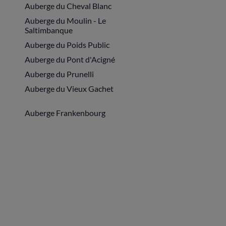
Auberge du Cheval Blanc
Auberge du Moulin - Le
Saltimbanque
Auberge du Poids Public
Auberge du Pont d'Acigné
Auberge du Prunelli
Auberge du Vieux Gachet
Auberge Frankenbourg