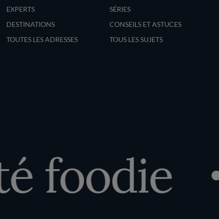
EXPERTS
SÉRIES
DESTINATIONS
CONSEILS ET ASTUCES
TOUTES LES ADRESSES
TOUS LES SUJETS
 foodie