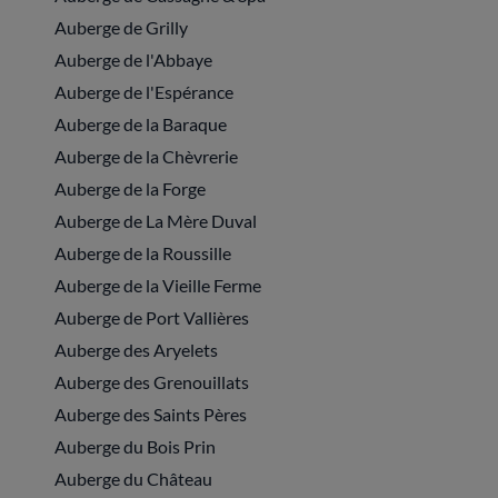
Auberge de Grilly
Auberge de l'Abbaye
Auberge de l'Espérance
Auberge de la Baraque
Auberge de la Chèvrerie
Auberge de la Forge
Auberge de La Mère Duval
Auberge de la Roussille
Auberge de la Vieille Ferme
Auberge de Port Vallières
Auberge des Aryelets
Auberge des Grenouillats
Auberge des Saints Pères
Auberge du Bois Prin
Auberge du Château