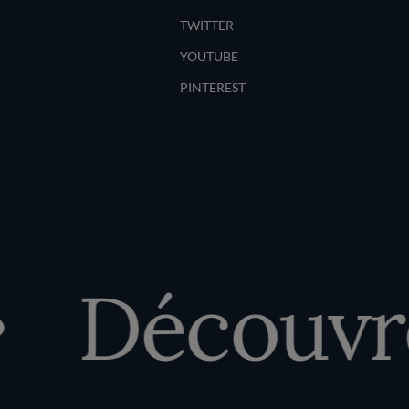
TWITTER
YOUTUBE
PINTEREST
Découvrez