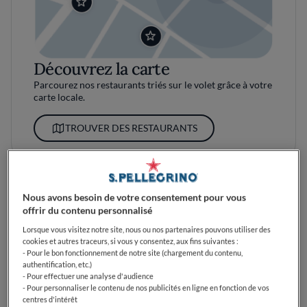
Découvrez la carte
Parcourez nos restaurants triés sur le volet grâce à votre
carte locale.
TROUVER DES RESTAURANTS
Nous avons besoin de votre consentement pour vous
offrir du contenu personnalisé
Lorsque vous visitez notre site, nous ou nos partenaires pouvons utiliser des
cookies et autres traceurs, si vous y consentez, aux fins suivantes :
- Pour le bon fonctionnement de notre site (chargement du contenu,
authentification, etc.)
- Pour effectuer une analyse d'audience
- Pour personnaliser le contenu de nos publicités en ligne en fonction de vos
centres d'intérêt