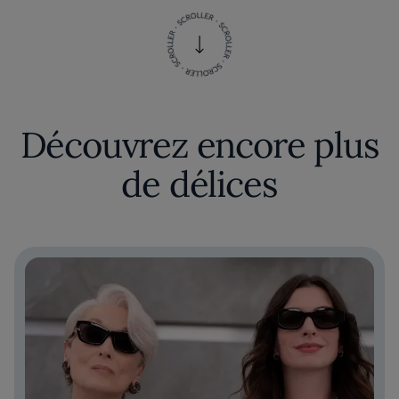
Découvrez encore plus
de délices