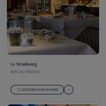
Le Strasbourg
BITCHE, FRANCE
AJOUTER AUX FAVORIS