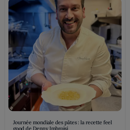
Journée mondiale des pâtes : la recette feel
good de Denny Imbroisi