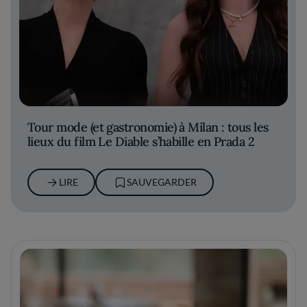
Tour mode (et gastronomie) à Milan : tous les
lieux du film Le Diable s’habille en Prada 2
LIRE
SAUVEGARDER