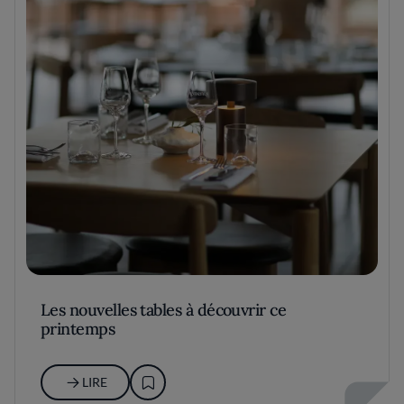
Les nouvelles tables à découvrir ce
printemps
LIRE