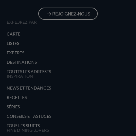
REJOIGNEZ-NOUS
EXPLOREZ PAR
CARTE
LISTES
EXPERTS
DESTINATIONS
TOUTES LES ADRESSES
INSPIRATION
NEWS ET TENDANCES
RECETTES
SÉRIES
CONSEILS ET ASTUCES
TOUS LES SUJETS
FINE DINING LOVERS