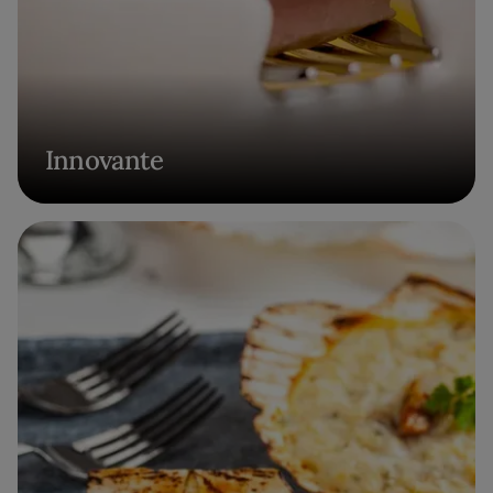
Innovante