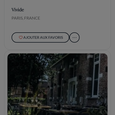
Vivide
PARIS, FRANCE
AJOUTER AUX FAVORIS