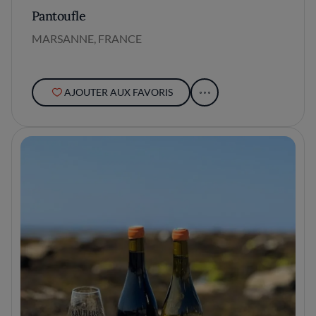
Pantoufle
MARSANNE, FRANCE
AJOUTER AUX FAVORIS