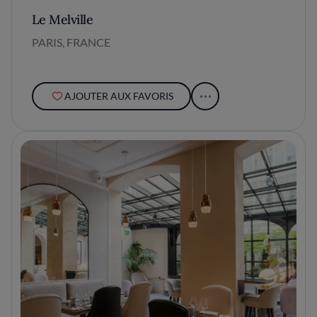
Le Melville
PARIS, FRANCE
AJOUTER AUX FAVORIS