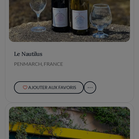
Le Nautilus
PENMARCH, FRANCE
AJOUTER AUX FAVORIS