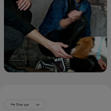
Trier par
Le plus récent