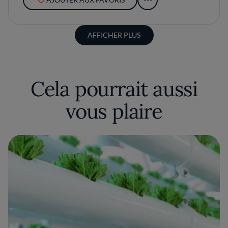
AFFICHER PLUS
Cela pourrait aussi
vous plaire