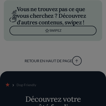
Vous ne trouvez pas ce que
vous cherchez ? Découvrez
d'autres contenus, swipez !
SWIPEZ
RETOUR EN HAUT DE PAGE
Dog-Friendly
Accueil
Découvrez votre