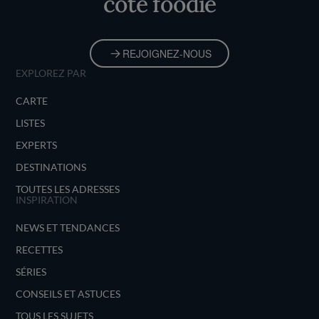
côté foodie
REJOIGNEZ-NOUS
EXPLOREZ PAR
CARTE
LISTES
EXPERTS
DESTINATIONS
TOUTES LES ADRESSES
INSPIRATION
NEWS ET TENDANCES
RECETTES
SÉRIES
CONSEILS ET ASTUCES
TOUS LES SUJETS