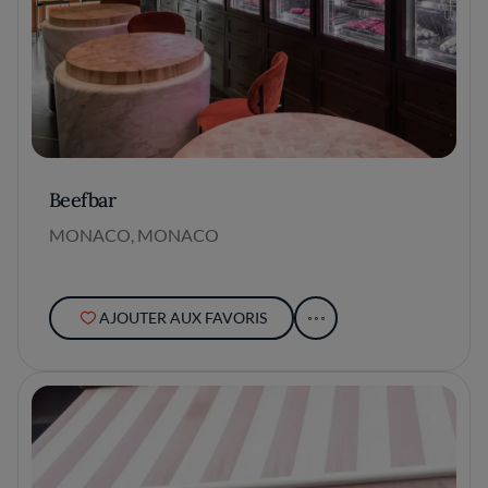
Beefbar
MONACO, MONACO
AJOUTER AUX FAVORIS