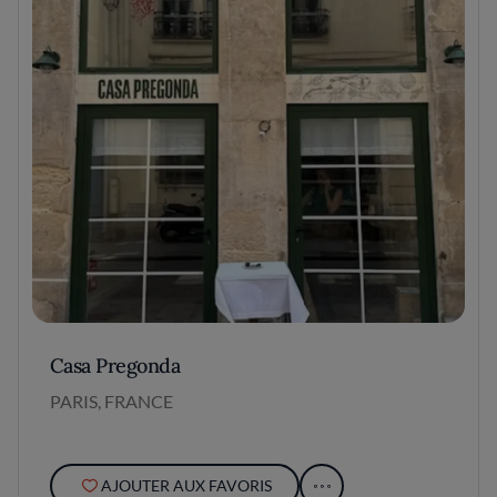
Casa Pregonda
PARIS, FRANCE
AJOUTER AUX FAVORIS