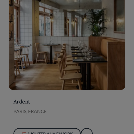
Ardent
PARIS, FRANCE
AJOUTER AUX FAVORIS