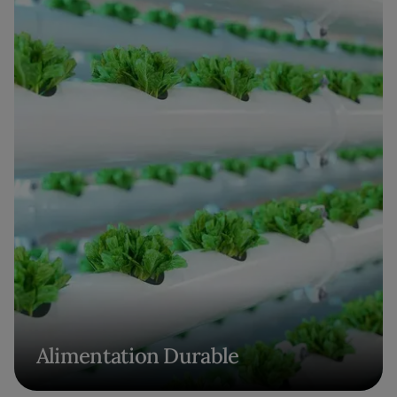
Alimentation Durable