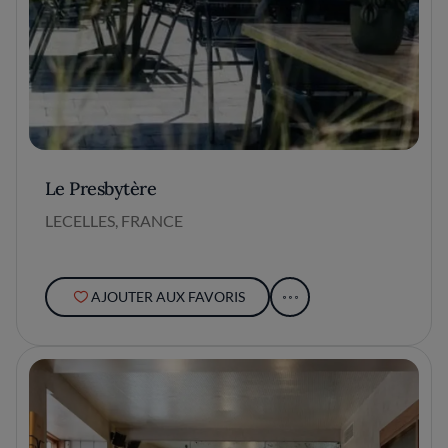
Le Presbytère
LECELLES, FRANCE
AJOUTER AUX FAVORIS