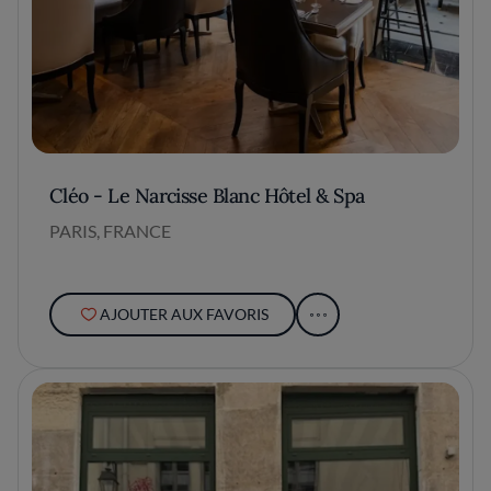
Cléo - Le Narcisse Blanc Hôtel & Spa
PARIS, FRANCE
AJOUTER AUX FAVORIS