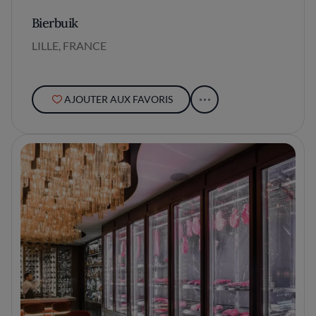
Bierbuik
LILLE, FRANCE
AJOUTER AUX FAVORIS