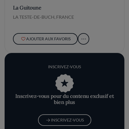
La Guitoune
LA TESTE-DE-BUCH, FRANCE
AJOUTER AUX FAVORIS
INSCRIVEZ-VOUS
Inscrivez-vous pour du contenu exclusif et
bien plus
INSCRIVEZ-VOUS