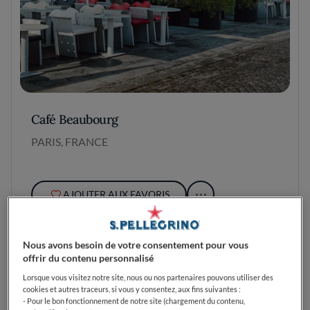
Café Beaubourg
PARIS, FRANCE
AJOUTER AUX FAVORIS
Nous avons besoin de votre consentement pour vous
offrir du contenu personnalisé
Lorsque vous visitez notre site, nous ou nos partenaires pouvons utiliser des
cookies et autres traceurs, si vous y consentez, aux fins suivantes :
- Pour le bon fonctionnement de notre site (chargement du contenu,