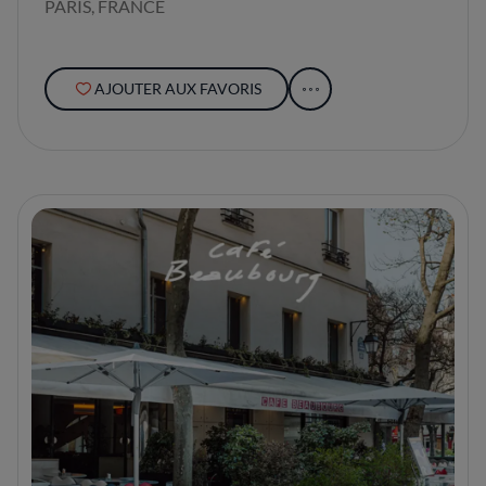
PARIS, FRANCE
AJOUTER AUX FAVORIS