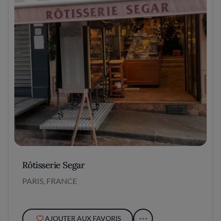
Rôtisserie Segar
PARIS, FRANCE
AJOUTER AUX FAVORIS