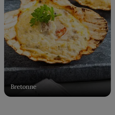
Bretonne