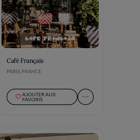
Café Français
PARIS, FRANCE
AJOUTER AUX
FAVORIS