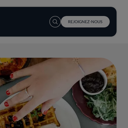
User account menu
REJOIGNEZ-NOUS