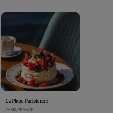
La Plage Parisienne
PARIS, FRANCE