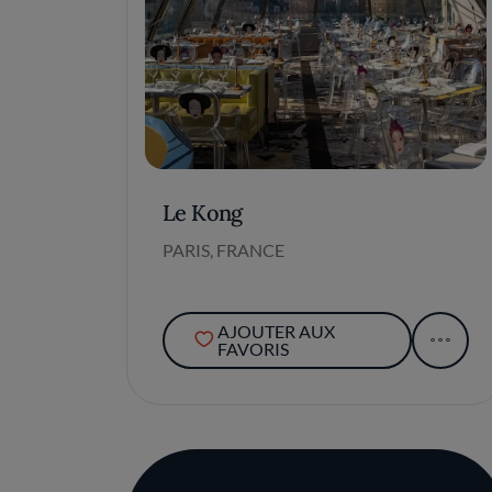
Le Kong
PARIS, FRANCE
AJOUTER AUX
FAVORIS