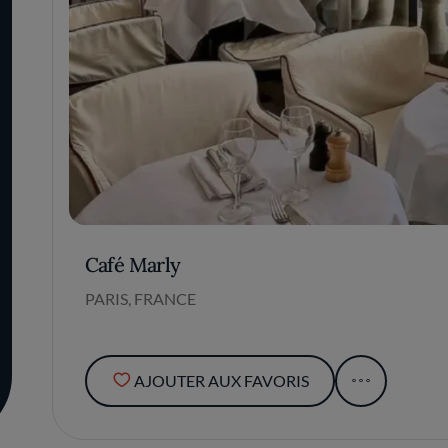
Café Marly
PARIS, FRANCE
AJOUTER AUX FAVORIS