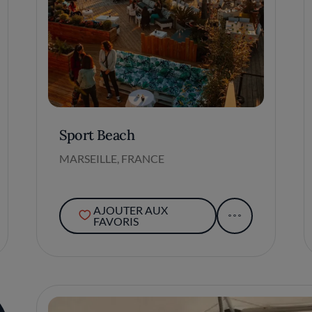
Sport Beach
MARSEILLE, FRANCE
AJOUTER AUX
FAVORIS