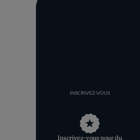
INSCRIVEZ-VOUS
Inscrivez-vous pour du