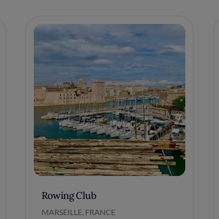
Rowing Club
MARSEILLE, FRANCE