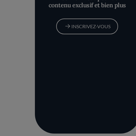
contenu exclusif et bien plus
INSCRIVEZ-VOUS