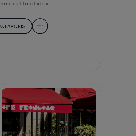
ne comme fil conducteur.
X FAVORIS