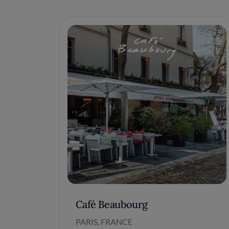
Café Beaubourg
PARIS, FRANCE