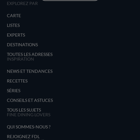
EXPLOREZ PAR
CARTE
LISTES
EXPERTS
DESTINATIONS
TOUTES LES ADRESSES
INSPIRATION
NEWS ET TENDANCES
RECETTES
SÉRIES
CONSEILS ET ASTUCES
TOUS LES SUJETS
FINE DINING LOVERS
QUI SOMMES-NOUS ?
REJOIGNEZ FDL