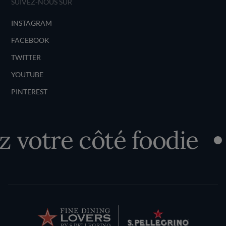
SUIVEZ-NOUS SUR
INSTAGRAM
FACEBOOK
TWITTER
YOUTUBE
PINTEREST
 votre côté foodie