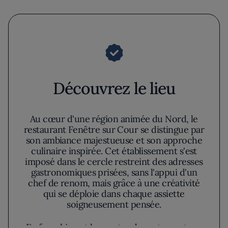
Découvrez le lieu
Au cœur d'une région animée du Nord, le
restaurant Fenêtre sur Cour se distingue par
son ambiance majestueuse et son approche
culinaire inspirée. Cet établissement s'est
imposé dans le cercle restreint des adresses
gastronomiques prisées, sans l'appui d'un
chef de renom, mais grâce à une créativité
qui se déploie dans chaque assiette
soigneusement pensée.
En franchissant les portes du restaurant, on