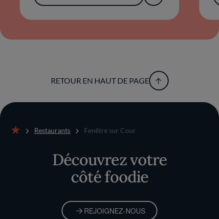
RETOUR EN HAUT DE PAGE
Restaurants
Fenêtre sur Cour
Accueil
Découvrez votre
côté foodie
REJOIGNEZ-NOUS