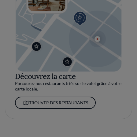
Découvrez la carte
Parcourez nos restaurants triés sur le volet grâce à votre
carte locale.
TROUVER DES RESTAURANTS