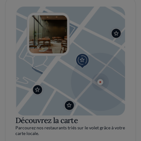
Découvrez la carte
Parcourez nos restaurants triés sur le volet grâce à votre
carte locale.