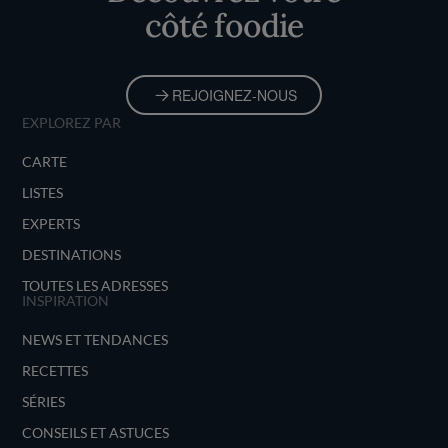
côté foodie
REJOIGNEZ-NOUS
EXPLOREZ PAR
CARTE
LISTES
EXPERTS
DESTINATIONS
TOUTES LES ADRESSES
INSPIRATION
NEWS ET TENDANCES
RECETTES
SÉRIES
CONSEILS ET ASTUCES