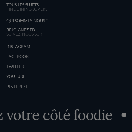
TOUS LES SUJETS
FINE DINING LOVERS
QUI SOMMES-NOUS ?
REJOIGNEZ FDL
SUIVEZ-NOUS SUR
INSTAGRAM
FACEBOOK
TWITTER
YOUTUBE
PINTEREST
votre côté foodie