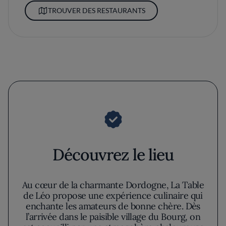
TROUVER DES RESTAURANTS
Découvrez le lieu
Au cœur de la charmante Dordogne, La Table
de Léo propose une expérience culinaire qui
enchante les amateurs de bonne chère. Dès
l’arrivée dans le paisible village du Bourg, on