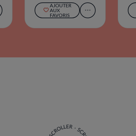
AJOUTER
AUX
FAVORIS