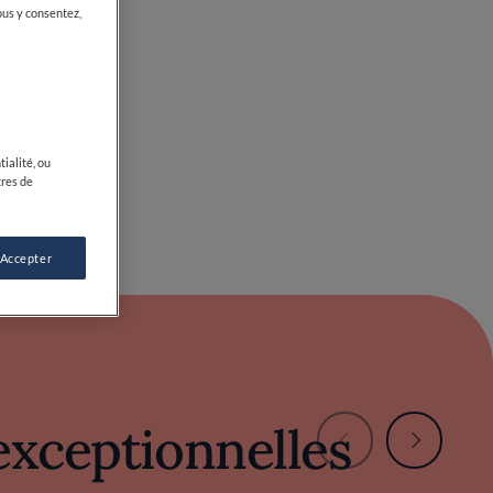
exceptionnelles