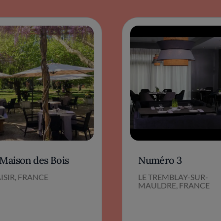
 Maison des Bois
Numéro 3
ISIR, FRANCE
LE TREMBLAY-SUR-
MAULDRE, FRANCE