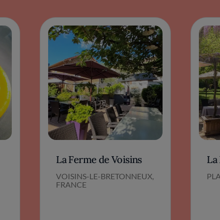
La Ferme de Voisins
La
VOISINS-LE-BRETONNEUX,
PLA
FRANCE