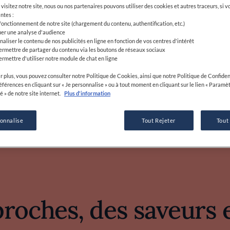
proches, des saveurs 