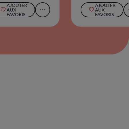
AJOUTER
AJOUTER
AUX
AUX
FAVORIS
FAVORIS