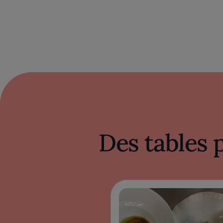
Des tables 