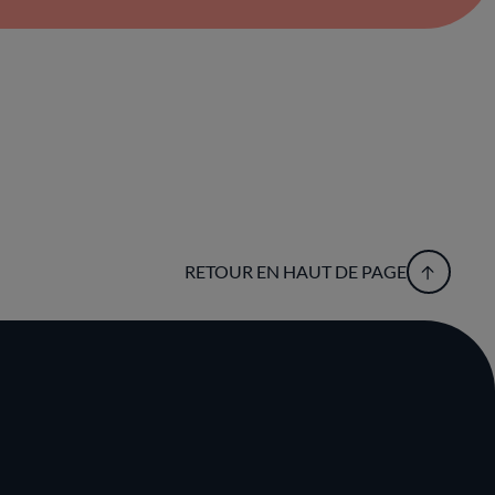
RETOUR EN HAUT DE PAGE