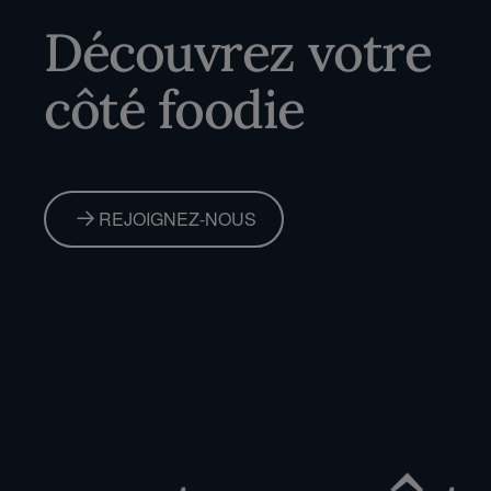
Découvrez votre
côté foodie
REJOIGNEZ-NOUS