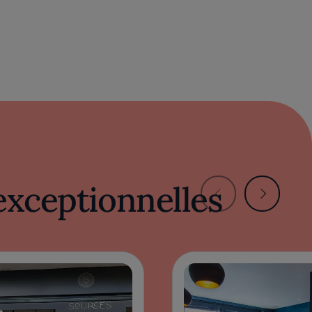
exceptionnelles