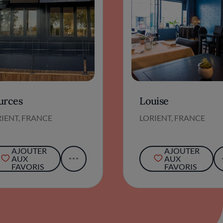
urces
Louise
IENT, FRANCE
LORIENT, FRANCE
AJOUTER
AJOUTER
AUX
AUX
FAVORIS
FAVORIS