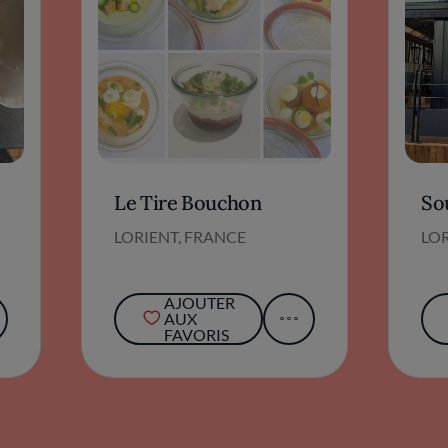
Le Tire Bouchon
So
LORIENT, FRANCE
LOR
AJOUTER
AUX
FAVORIS