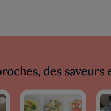
proches, des saveurs 