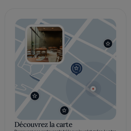
Découvrez la carte