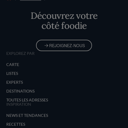
Accueil
Découvrez votre
côté foodie
REJOIGNEZ-NOUS
EXPLOREZ PAR
CARTE
LISTES
EXPERTS
DESTINATIONS
TOUTES LES ADRESSES
INSPIRATION
NEWS ET TENDANCES
RECETTES