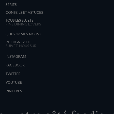
SÉRIES
CONSEILS ET ASTUCES
TOUS LES SUJETS
FINE DINING LOVERS
QUI SOMMES-NOUS ?
REJOIGNEZ FDL
SUIVEZ-NOUS SUR
INSTAGRAM
FACEBOOK
TWITTER
YOUTUBE
PINTEREST