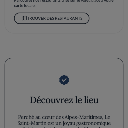
Parcourez nos restaurants triés sur le volet grâce à votre
carte locale.
TROUVER DES RESTAURANTS
Découvrez le lieu
Perché au cœur des Alpes-Maritimes, Le
Saint-Martin est un joyau gastronomique